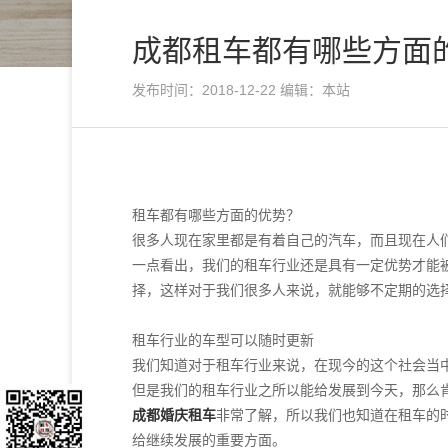
成都租车都有哪些方面
发布时间：2018-12-22 编辑：本站
租车都有哪些方面的优势？
很多人现在家里都是有着自己的汽车，而且现在人
一点看出，我们的租车行业还是具有一定优势才能
择，这样对于我们很多人来说，就能够不定期的选
租车行业的车型可以随时更新
我们知道对于租车行业来说，在现今的这个社会当
但是我们的租车行业之所以能给发展到今天，那么
成都婚庆租车
非常了解，所以我们也知道在租车的
给继续发展的重要方面。