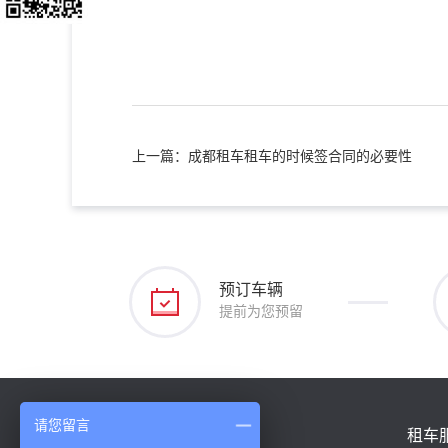
上一篇：成都租车租车的时候签合同的必要性
预订车辆
提前为您预留
请您留言
关于我们
租车
/ ABOUT US