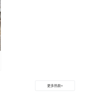
更多热款+