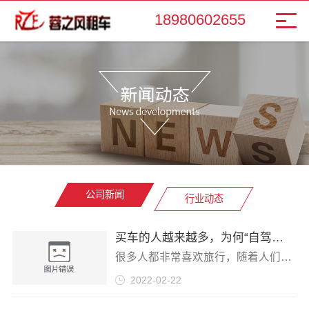
18980602655
公司新闻
行业动态
买车的人越来越多，为何“自驾游”的人却在变少
很多人都非常喜欢旅行，随着人们生活水平的不断提高，越来越多的人都有了自己的爱车，但奇怪的是虽然买车的人越来越多，但是在小长假的时候愿意自己开
2022-02-22