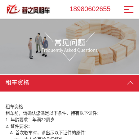
18980602655
租车资格
租车资格
租车前，请确认您满足以下条件、持有以下证件：
1. 年龄要求：年满22周岁
2. 证件要求：
A. 首次取车时，请出示以下证件的原件：