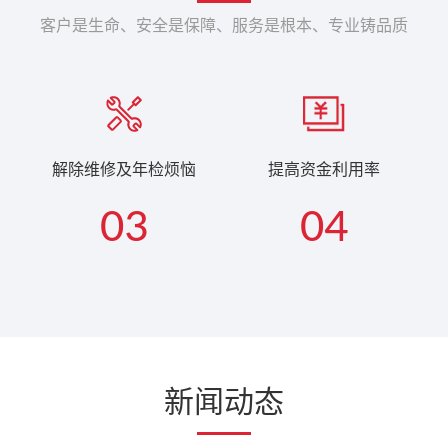
客户是生命、安全是保障、服务是根本、专业铸品质
解除维修及年检烦恼
提高资金利用率
03
04
新闻动态