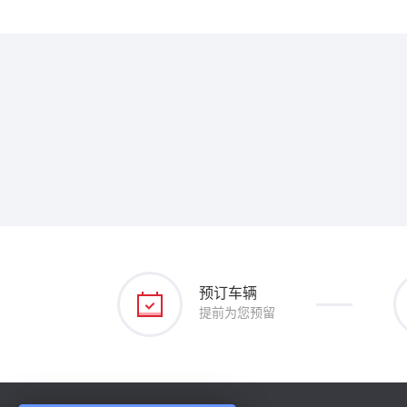
预订车辆
提前为您预留