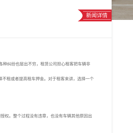
新闻详情
各种纠纷也层出不穷，租赁公司担心租客把车辆非
择不租或者提高租车押金。对于租客来讲，选择一个
的预授权。整个过程没有违章，也没有车辆其他原因出