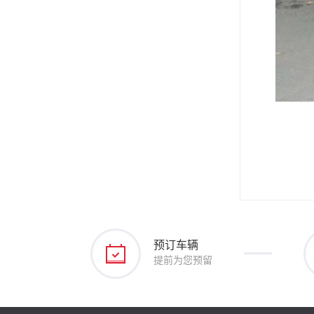
预订车辆
提前为您预留