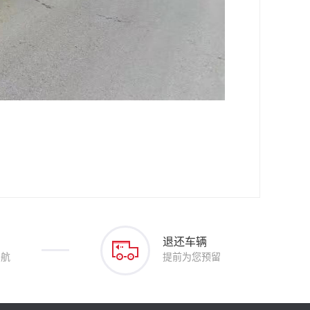
退还车辆
护航
提前为您预留